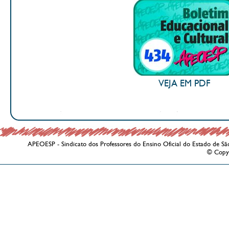
VEJA EM PDF
APEOESP - Sindicato dos Professores do Ensino Oficial do Estado de Sã
© Copy