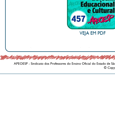
VEJA EM PDF
APEOESP - Sindicato dos Professores do Ensino Oficial do Estado de Sã
© Copy