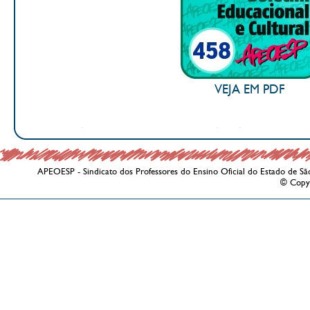
VEJA EM PDF
APEOESP - Sindicato dos Professores do Ensino Oficial do Estado de Sã
© Copy