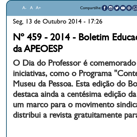
A-
A
A+
Compartilhe:
Seg, 13 de Outubro 2014 - 17:26
Nº 459 - 2014 - Boletim Educac
da APEOESP
O Dia do Professor é comemorado
iniciativas, como o Programa "Conte
Museu da Pessoa. Esta edição do Bo
destaca ainda a centésima edição da 
um marco para o movimento sindic
distribui a revista gratuitamente par