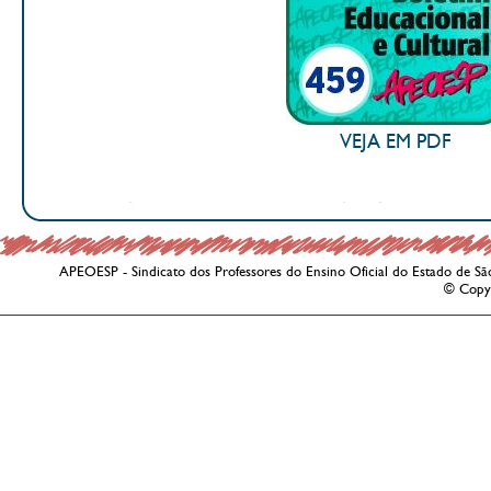
VEJA EM PDF
APEOESP - Sindicato dos Professores do Ensino Oficial do Estado de Sã
© Copy