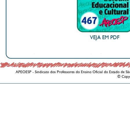
VEJA EM PDF
APEOESP - Sindicato dos Professores do Ensino Oficial do Estado de Sã
© Copy