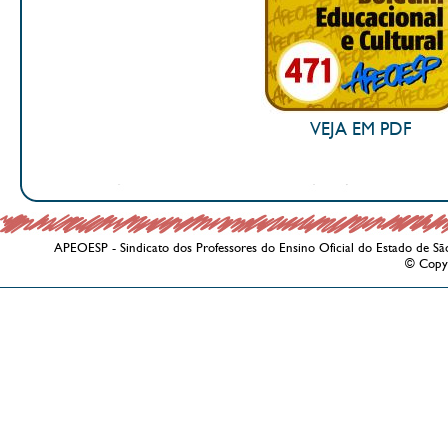
VEJA EM PDF
APEOESP - Sindicato dos Professores do Ensino Oficial do Estado de Sã
© Copy