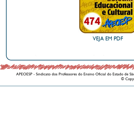
VEJA EM PDF
APEOESP - Sindicato dos Professores do Ensino Oficial do Estado de Sã
© Copy