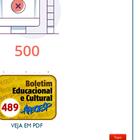
VEJA EM PDF