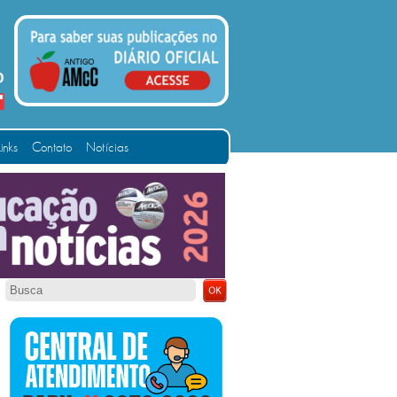
Links
Contato
Notícias