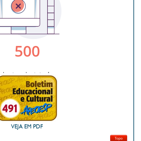
VEJA EM PDF