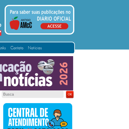
Links
Contato
Notícias