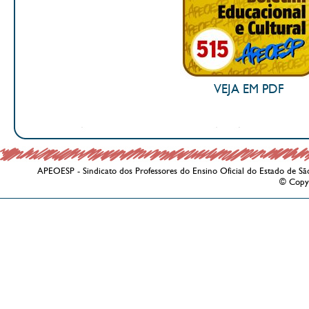
VEJA EM PDF
APEOESP - Sindicato dos Professores do Ensino Oficial do Estado de Sã
© Copy