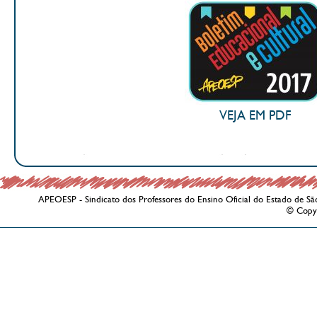
VEJA EM PDF
APEOESP - Sindicato dos Professores do Ensino Oficial do Estado de Sã
© Copy