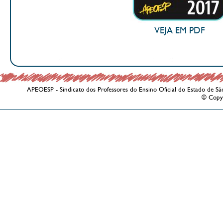
VEJA EM PDF
APEOESP - Sindicato dos Professores do Ensino Oficial do Estado de Sã
© Copy