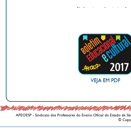
VEJA EM PDF
APEOESP - Sindicato dos Professores do Ensino Oficial do Estado de Sã
© Copy