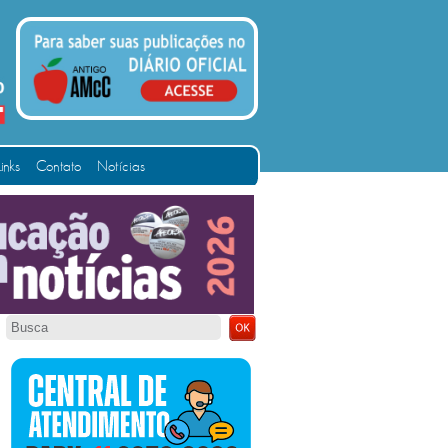
Links
Contato
Notícias