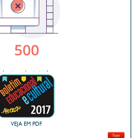
VEJA EM PDF