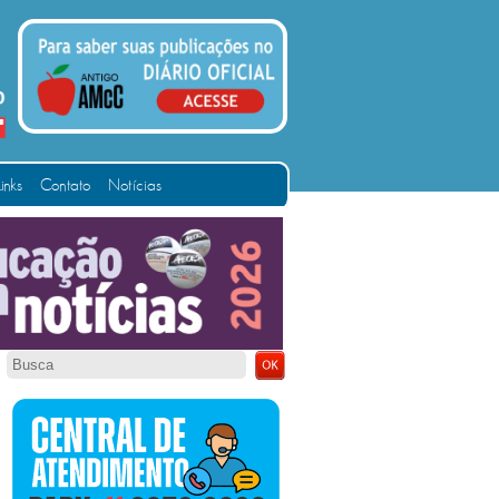
Links
Contato
Notícias