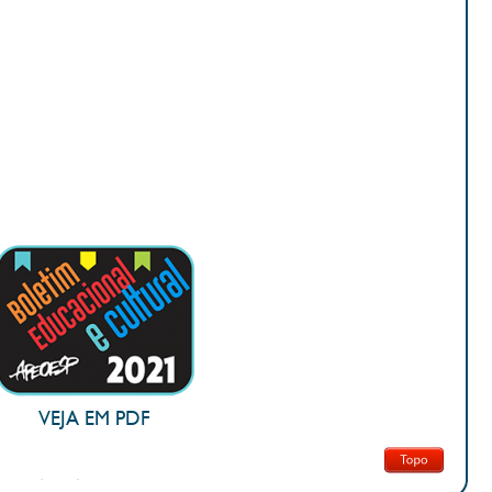
VEJA EM PDF