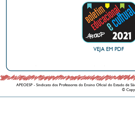
VEJA EM PDF
APEOESP - Sindicato dos Professores do Ensino Oficial do Estado de Sã
© Copy