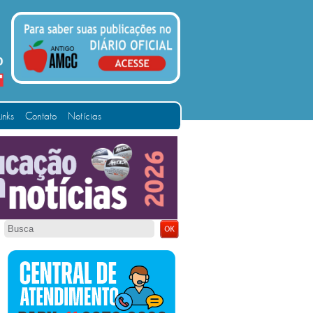
Links
Contato
Notícias