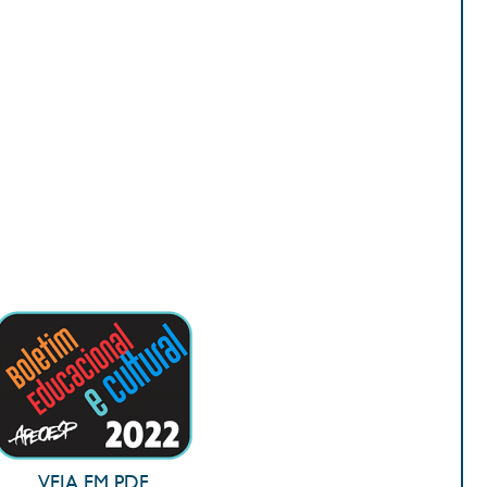
VEJA EM PDF