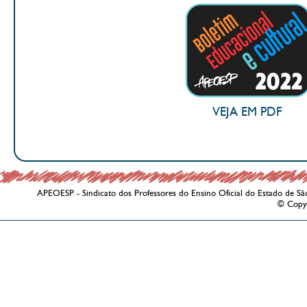
VEJA EM PDF
APEOESP - Sindicato dos Professores do Ensino Oficial do Estado de Sã
© Copy