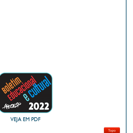
VEJA EM PDF