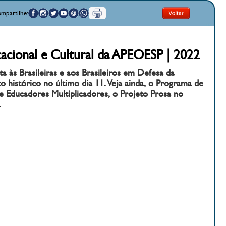
mpartilhe:
acional e Cultural da APEOESP | 2022
a às Brasileiras e aos Brasileiros em Defesa da
 histórico no último dia 11. Veja ainda, o Programa de
e Educadores Multiplicadores, o Projeto Prosa no
.