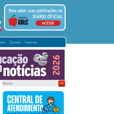
Links
Contato
Notícias