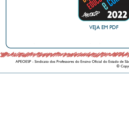
VEJA EM PDF
APEOESP - Sindicato dos Professores do Ensino Oficial do Estado de Sã
© Copy