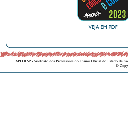
VEJA EM PDF
APEOESP - Sindicato dos Professores do Ensino Oficial do Estado de Sã
© Copy