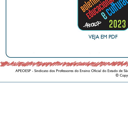
VEJA EM PDF
APEOESP - Sindicato dos Professores do Ensino Oficial do Estado de Sã
© Copy