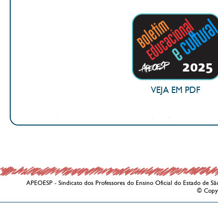
VEJA EM PDF
APEOESP - Sindicato dos Professores do Ensino Oficial do Estado de Sã
© Copy