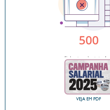
VEJA EM PDF