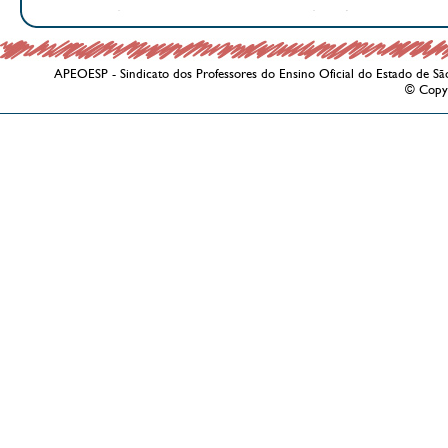
APEOESP - Sindicato dos Professores do Ensino Oficial do Estado de Sã
© Copy