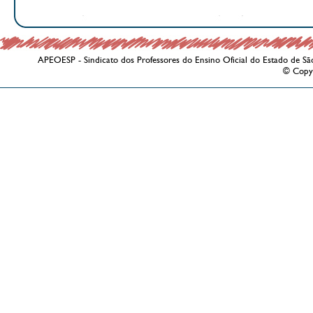
APEOESP - Sindicato dos Professores do Ensino Oficial do Estado de Sã
© Copy