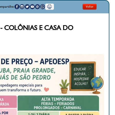
mpartilhe:
 - COLÔNIAS E CASA DO