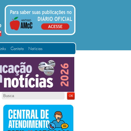
Links
Contato
Notícias