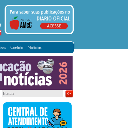
Links
Contato
Notícias