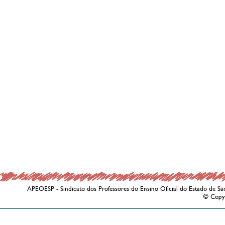
APEOESP - Sindicato dos Professores do Ensino Oficial do Estado de Sã
© Copy