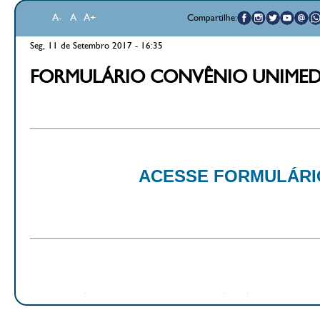
A-
A
A+
Compartilhe:
Seg, 11 de Setembro 2017 - 16:35
FORMULÁRIO CONVÊNIO UNIMED 
ACESSE FORMULÁRI