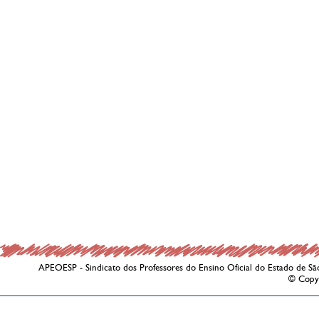
APEOESP - Sindicato dos Professores do Ensino Oficial do Estado de Sã
© Copy