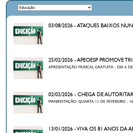
03/08/2026 - ATAQUES BAIXOS N
25/02/2026 - APEOESP PROMOVE
APRESENTAÇÃO MUSICAL GRATUITA - DIA 6 DE
02/02/2026 - CHEGA DE AUTORITARI
MANIFESTAÇÃO: QUARTA 11 DE FEVEREIRO - 
13/01/2026 - VIVA OS 81 ANOS DA 