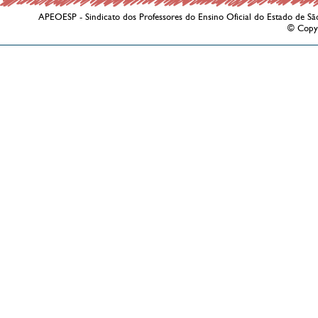
APEOESP - Sindicato dos Professores do Ensino Oficial do Estado de Sã
© Copy