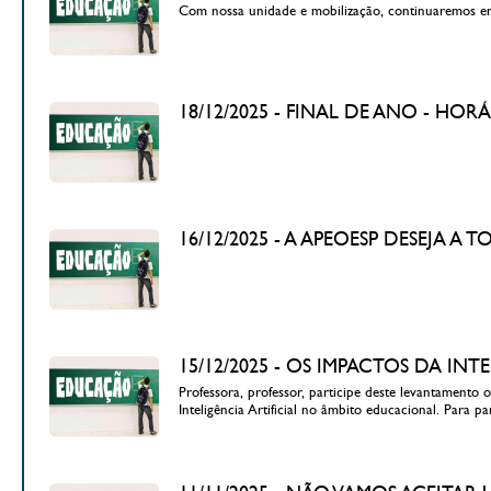
Com nossa unidade e mobilização, continuaremos enfr
18/12/2025 - FINAL DE ANO - H
16/12/2025 - A APEOESP DESEJA A 
15/12/2025 - OS IMPACTOS DA IN
Professora, professor, participe deste levantamento
Inteligência Artificial no âmbito educacional. Para pa