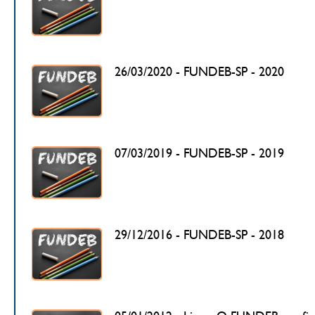
26/03/2020 - FUNDEB-SP - 2020
07/03/2019 - FUNDEB-SP - 2019
29/12/2016 - FUNDEB-SP - 2018