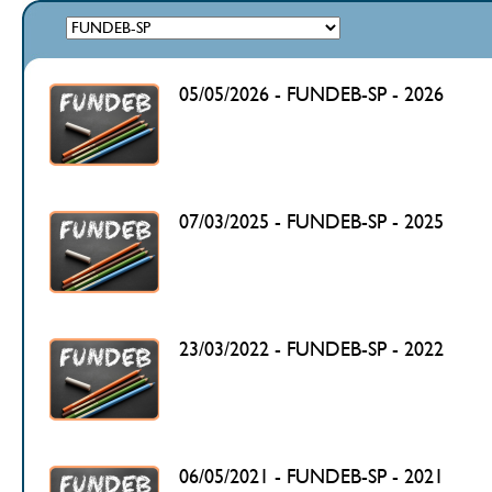
05/05/2026 - FUNDEB-SP - 2026
07/03/2025 - FUNDEB-SP - 2025
23/03/2022 - FUNDEB-SP - 2022
06/05/2021 - FUNDEB-SP - 2021