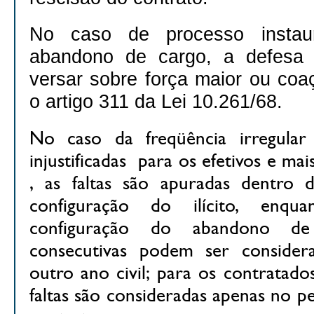
No caso de processo instau
abandono de cargo, a defesa 
versar sobre força maior ou coa
o artigo 311 da Lei 10.261/68.
No caso da freqüência irregular
injustificadas para os efetivos e m
, as faltas são apuradas dentro d
configuração do ilícito, enq
configuração do abandono de 
consecutivas podem ser consider
outro ano civil; para os contratado
faltas são consideradas apenas no p