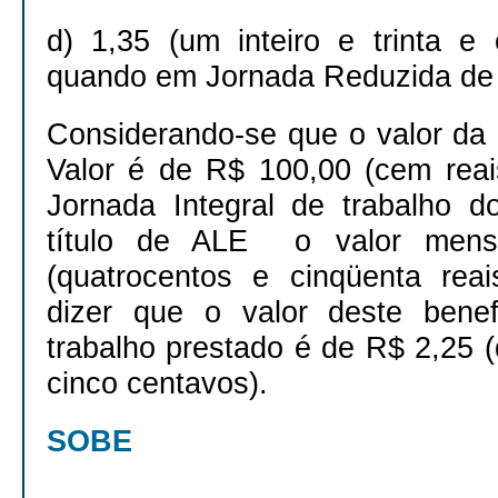
d) 1,35 (um inteiro e trinta e 
quando em Jornada Reduzida de 
Considerando-se que o valor da
Valor é de R$ 100,00 (cem reai
Jornada Integral de trabalho d
título de ALE o valor mens
(quatrocentos e cinqüenta reai
dizer que o valor deste benef
trabalho prestado é de R$ 2,25 (d
cinco centavos).
SOBE