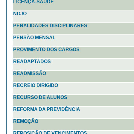
LICENÇA-SAÚDE
NOJO
PENALIDADES DISCIPLINARES
PENSÃO MENSAL
PROVIMENTO DOS CARGOS
READAPTADOS
READMISSÃO
RECREIO DIRIGIDO
RECURSO DE ALUNOS
REFORMA DA PREVIDÊNCIA
REMOÇÃO
REPOSIÇÃO DE VENCIMENTOS