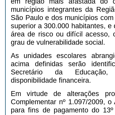
em região mais afastada do c
municípios integrantes da Regiã
São Paulo e dos municípios com 
superior a 300.000 habitantes, e 
área de risco ou difícil acesso, 
grau de vulnerabilidade social.
As unidades escolares abrangi
acima definidas serão identif
Secretário da Educação,
disponibilidade financeira.
Em virtude de alterações pro
Complementar nº 1.097/2009, o
para fins de pagamento do 13º 