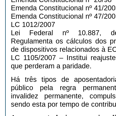
Emenda Constitucional nº 41/200
Emenda Constitucional nº 47/200
LC 1012/2007
Lei Federal nº 10.887, d
Regulamenta os cálculos dos pr
de dispositivos relacionados à EC
LC 1105/2007 – Institui reajust
que perderam a paridade.
Há três tipos de aposentadori
público pela regra permanen
invalidez permanente, compuls
sendo esta por tempo de contribu