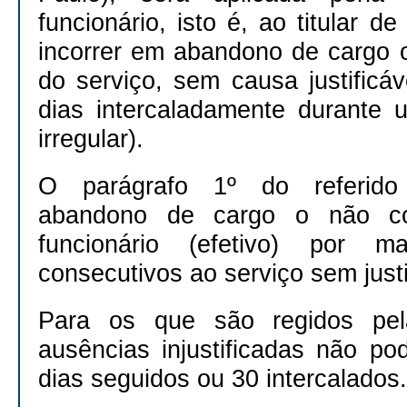
funcionário, isto é, ao titular d
incorrer em abandono de cargo 
do serviço, sem causa justificá
dias intercaladamente durante 
irregular).
O parágrafo 1º do referido 
abandono de cargo o não co
funcionário (efetivo) por 
consecutivos ao serviço sem justi
Para os que são regidos pel
ausências injustificadas não po
dias seguidos ou 30 intercalados.