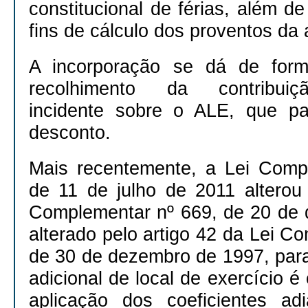
constitucional de férias, além de
fins de cálculo dos proventos da
A incorporação se dá de form
recolhimento da contribuiçã
incidente sobre o ALE, que pa
desconto.
Mais recentemente, a Lei Comp
de 11 de julho de 2011 alterou 
Complementar nº 669, de 20 de
alterado pelo artigo 42 da Lei C
de 30 de dezembro de 1997, para
adicional de local de exercício é
aplicação dos coeficientes ad