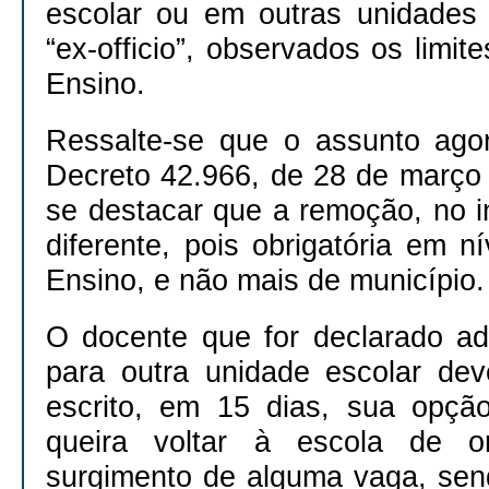
escolar ou em outras unidades
“ex-officio”, observados os limit
Ensino.
Ressalte-se que o assunto ago
Decreto 42.966, de 28 de março
se destacar que a remoção, no in
diferente, pois obrigatória em ní
Ensino, e não mais de município.
O docente que for declarado ad
para outra unidade escolar dev
escrito, em 15 dias, sua opçã
queira voltar à escola de 
surgimento de alguma vaga, send