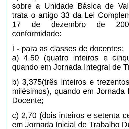
sobre a Unidade Básica de Va
trata o artigo 33 da Lei Comple
17 de dezembro de 2008
conformidade:
I - para as classes de docentes:
a) 4,50 (quatro inteiros e cinq
quando em Jornada Integral de T
b) 3,375(três inteiros e trezento
milésimos), quando em Jornada 
Docente;
c) 2,70 (dois inteiros e setenta 
em Jornada Inicial de Trabalho D