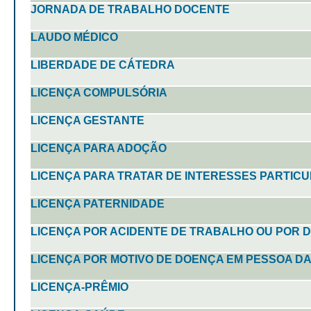
JORNADA DE TRABALHO DOCENTE
LAUDO MÉDICO
LIBERDADE DE CÁTEDRA
LICENÇA COMPULSÓRIA
LICENÇA GESTANTE
LICENÇA PARA ADOÇÃO
LICENÇA PARA TRATAR DE INTERESSES PARTIC
LICENÇA PATERNIDADE
LICENÇA POR ACIDENTE DE TRABALHO OU POR 
LICENÇA POR MOTIVO DE DOENÇA EM PESSOA DA
LICENÇA-PRÊMIO