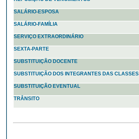
SALÁRIO-ESPOSA
SALÁRIO-FAMÍLIA
SERVIÇO EXTRAORDINÁRIO
SEXTA-PARTE
SUBSTITUIÇÃO DOCENTE
SUBSTITUIÇÃO DOS INTEGRANTES DAS CLASSE
SUBSTITUIÇÃO EVENTUAL
TRÂNSITO