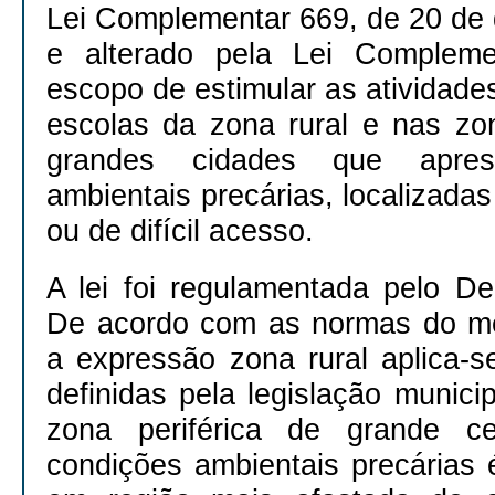
Lei Complementar 669, de 20 de
e alterado pela Lei Compleme
escopo de estimular as atividad
escolas da zona rural e nas zon
grandes cidades que apres
ambientais precárias, localizadas
ou de difícil acesso.
A lei foi regulamentada pelo De
De acordo com as normas do me
a expressão zona rural aplica-s
definidas pela legislação munic
zona periférica de grande c
condições ambientais precárias 