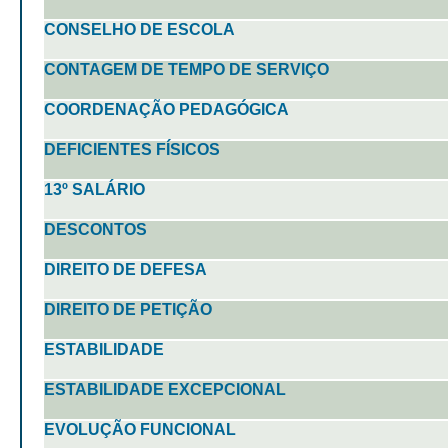
CONSELHO DE ESCOLA
CONTAGEM DE TEMPO DE SERVIÇO
COORDENAÇÃO PEDAGÓGICA
DEFICIENTES FÍSICOS
13º SALÁRIO
DESCONTOS
DIREITO DE DEFESA
DIREITO DE PETIÇÃO
ESTABILIDADE
ESTABILIDADE EXCEPCIONAL
EVOLUÇÃO FUNCIONAL