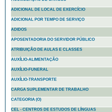
ADICIONAL DE LOCAL DE EXERCÍCIO
ADICIONAL POR TEMPO DE SERVIÇO
ADIDOS
APOSENTADORIA DO SERVIDOR PÚBLICO
ATRIBUIÇÃO DE AULAS E CLASSES
AUXÍLIO-ALIMENTAÇÃO
AUXÍLIO-FUNERAL
AUXÍLIO-TRANSPORTE
CARGA SUPLEMENTAR DE TRABALHO
CATEGORIA (O)
CEL - CENTROS DE ESTUDOS DE LÍNGUAS