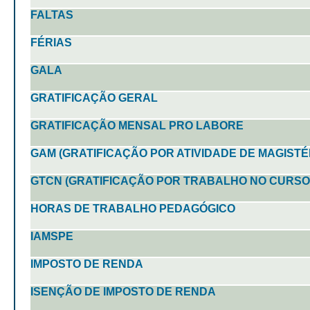
FALTAS
FÉRIAS
GALA
GRATIFICAÇÃO GERAL
GRATIFICAÇÃO MENSAL PRO LABORE
GAM (GRATIFICAÇÃO POR ATIVIDADE DE MAGISTÉ
GTCN (GRATIFICAÇÃO POR TRABALHO NO CURS
HORAS DE TRABALHO PEDAGÓGICO
IAMSPE
IMPOSTO DE RENDA
ISENÇÃO DE IMPOSTO DE RENDA