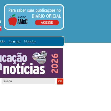
Links
Contato
Notícias