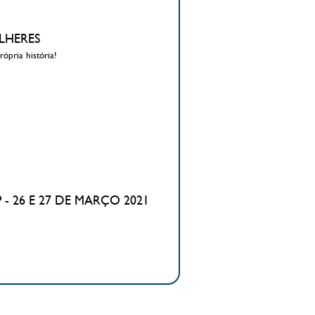
ULHERES
rópria história!
 - 26 E 27 DE MARÇO 2021