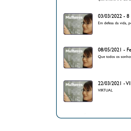
03/03/2022 -
Em defesa da vida, po
08/05/2021 - F
Que todos os sonhos 
22/03/2021 -
VIRTUAL