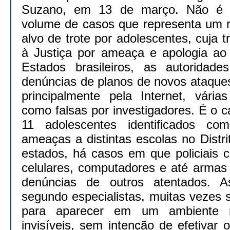
Suzano, em 13 de março. Não é p
volume de casos que representa um r
alvo de trote por adolescentes, cuja t
à Justiça por ameaça e apologia ao 
Estados brasileiros, as autoridades
denúncias de planos de novos ataque
principalmente pela Internet, vária
como falsas por investigadores. É o 
11 adolescentes identificados co
ameaças a distintas escolas no Distr
estados, há casos em que policiais 
celulares, computadores e até armas 
denúncias de outros atentados.
segundo especialistas, muitas vezes 
para aparecer em um ambiente 
invisíveis, sem intenção de efetivar