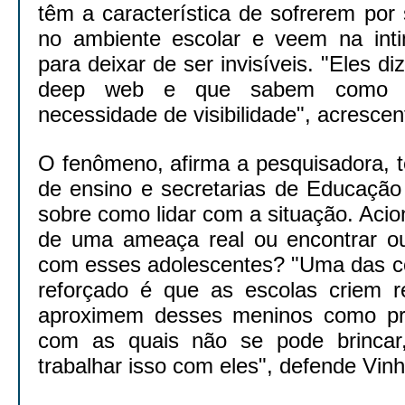
têm a característica de sofrerem por
no ambiente escolar e veem na int
para deixar de ser invisíveis. "Eles 
deep web e que sabem como 
necessidade de visibilidade", acrescen
O fenômeno, afirma a pesquisadora, t
de ensino e secretarias de Educação
sobre como lidar com a situação. Acion
de uma ameaça real ou encontrar ou
com esses adolescentes? "Uma das co
reforçado é que as escolas criem 
aproximem desses meninos como pr
com as quais não se pode brincar,
trabalhar isso com eles", defende Vinh