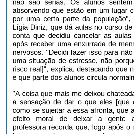
não são sérias. Os alunos sentem
absorvendo que estão em um lugar c
por uma certa parte da população", 
Lígia Diniz, que dá aulas no curso d
conta que decidiu cancelar as aulas 
após receber uma enxurrada de men
nervosos. "Decidi fazer isso para nã
uma situação de estresse, não porqu
risco real]", explica, destacando que 
e que parte dos alunos circula normal
"A coisa que mais me deixou chatead
a sensação de dar o que eles [que
como se sujeitar a essa afronta, que
efeito moral de deixar a gente 
professora recorda que, logo após o