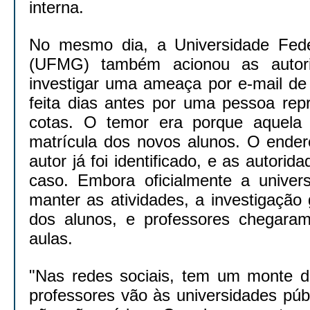
interna.
No mesmo dia, a Universidade Fede
(UFMG) também acionou as autorid
investigar uma ameaça por e-mail de 
feita dias antes por uma pessoa rep
cotas. O temor era porque aquela 
matrícula dos novos alunos. O ender
autor já foi identificado, e as autorid
caso. Embora oficialmente a univers
manter as atividades, a investigaçã
dos alunos, e professores chegara
aulas.
"Nas redes sociais, tem um monte 
professores vão às universidades púb