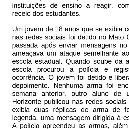
instituições de ensino a reagir, co
receio dos estudantes.
Um jovem de 18 anos que se exibia c
nas redes sociais foi detido no Mato 
passada após enviar mensagens no
ameaçava um ataque semelhante a
escola estadual. Quando soube da a
escola procurou a polícia e regi
ocorrência. O jovem foi detido e libe
depoimento. Nenhuma arma foi enc
semana anterior, outro aluno de
Horizonte publicou nas redes sociai
exibia duas réplicas de arma de 
legenda, uma mensagem dirigida à es
A polícia apreendeu as armas, alé