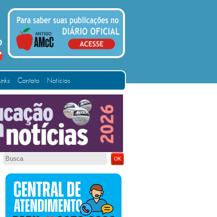
Links
Contato
Notícias