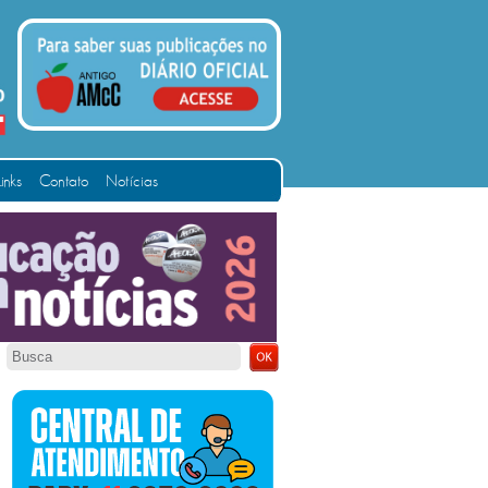
Links
Contato
Notícias