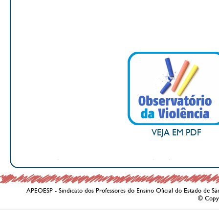
VEJA EM PDF
APEOESP - Sindicato dos Professores do Ensino Oficial do Estado de Sã
© Copy