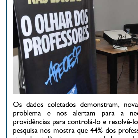
Os dados coletados demonstram, nova
problema e nos alertam para a nec
providências para controlá-lo e resolvê-lo
pesquisa nos mostra que 44% dos profes