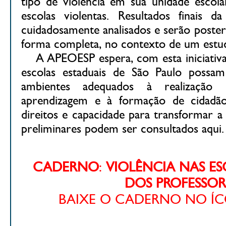
tipo de violência em sua unidade escol
escolas violentas. Resultados finais d
cuidadosamente analisados e serão poster
forma completa, no contexto de um estu
A APEOESP espera, com esta iniciativa,
escolas estaduais de São Paulo possam
ambientes adequados à realização 
aprendizagem e à formação de cidadão
direitos e capacidade para transformar a
preliminares podem ser consultados aqui.
CADERNO
:
VIOLÊNCIA NAS E
DOS PROFESSOR
BAIXE O CADERNO NO ÍC