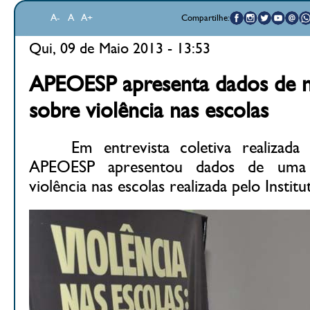
A-
A
A+
Compartilhe:
Qui, 09 de Maio 2013 - 13:53
APEOESP apresenta dados de n
sobre violência nas escolas
Em entrevista coletiva realizada ne
APEOESP apresentou dados de uma 
violência nas escolas realizada pelo Instit