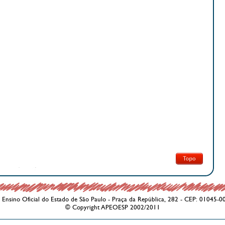
Ensino Oficial do Estado de São Paulo - Praça da República, 282 - CEP: 01045-0
© Copyright APEOESP 2002/2011