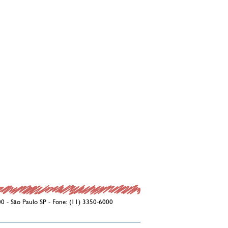
00 - São Paulo SP - Fone: (11) 3350-6000