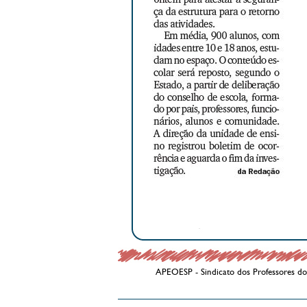
APEOESP - Sindicato dos Professores do 