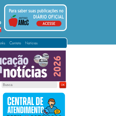
Links
Contato
Notícias