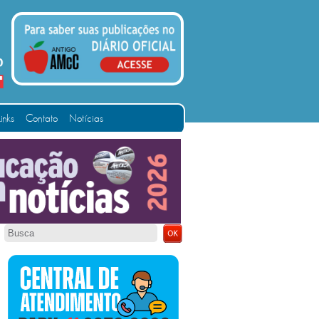
Links
Contato
Notícias