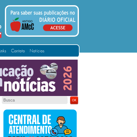
Links
Contato
Notícias