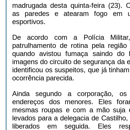
madrugada desta quinta-feira (23). 
as paredes e atearam fogo em u
esportivos.
De acordo com a Polícia Militar
patrulhamento de rotina pela região 
quando avistou fumaça saindo do l
imagens do circuito de segurança da es
identificou os suspeitos, que já tinh
ocorrência parecida.
Ainda segundo a corporação, os 
endereços dos menores. Eles for
mesmas roupas e com a mão suja de
levados para a delegacia de Castilho
liberados em seguida. Eles re