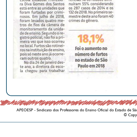
APEOESP - Sindicato dos Professores do Ensino Oficial do Estado de Sã
© Copy