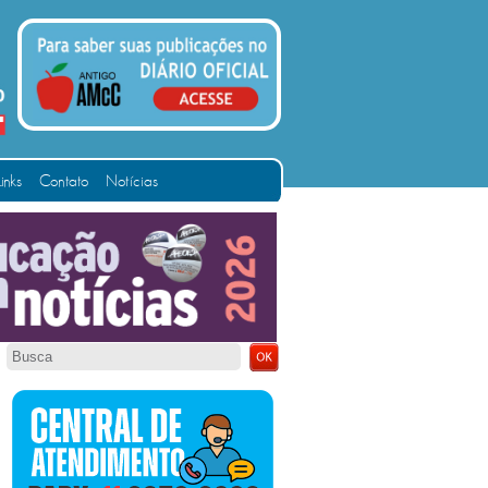
Links
Contato
Notícias