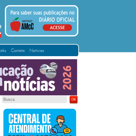
Links
Contato
Notícias