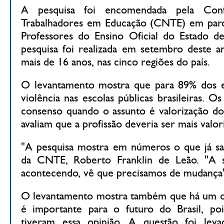
A pesquisa foi encomendada pela Conf
Trabalhadores em Educação (CNTE) em parc
Professores do Ensino Oficial do Estado d
pesquisa foi realizada em setembro deste a
mais de 16 anos, nas cinco regiões do país.
O levantamento mostra que para 89% dos en
violência nas escolas públicas brasileiras. 
consenso quando o assunto é valorização do
avaliam que a profissão deveria ser mais valor
"A pesquisa mostra em números o que já sab
da CNTE, Roberto Franklin de Leão. "A 
acontecendo, vê que precisamos de mudança"
O levantamento mostra também que há um c
é importante para o futuro do Brasil, po
tiveram essa opinião. A questão foi lev