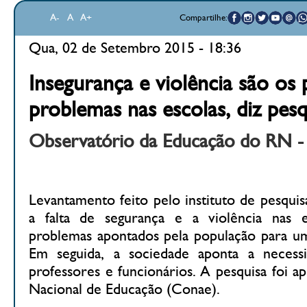
A-
A
A+
Compartilhe:
Qua, 02 de Setembro 2015 - 18:36
Insegurança e violência são os p
problemas nas escolas, diz pesq
Observatório da Educação do RN -
Levantamento feito pelo instituto de pesqui
a falta de segurança e a violência nas e
problemas apontados pela população para um
Em seguida, a sociedade aponta a necessi
professores e funcionários. A pesquisa foi 
Nacional de Educação (Conae).