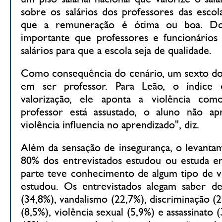
sobre os salários dos professores das escol
que a remuneração é ótima ou boa. Do
importante que professores e funcionários
salários para que a escola seja de qualidade.
Como consequência do cenário, um sexto dos
em ser professor. Para Leão, o índice 
valorização, ele aponta a violência co
professor está assustado, o aluno não a
violência influencia no aprendizado", diz.
Além da sensação de insegurança, o levanta
80% dos entrevistados estudou ou estuda em
parte teve conhecimento de algum tipo de v
estudou. Os entrevistados alegam saber de 
(34,8%), vandalismo (22,7%), discriminação (
(8,5%), violência sexual (5,9%) e assassinato 