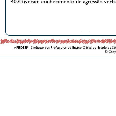
40% tiveram conhecimento de agressão verba
APEOESP - Sindicato dos Professores do Ensino Oficial do Estado de Sã
© Copy