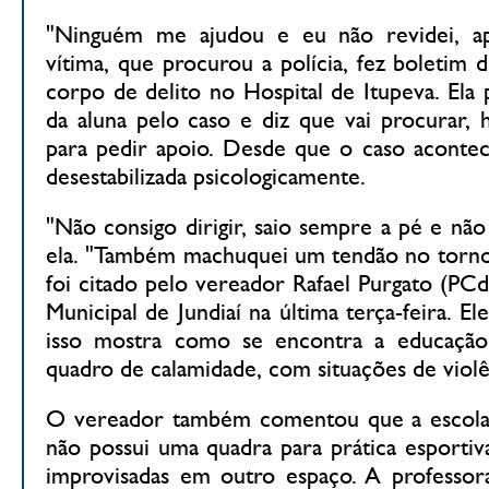
"Ninguém me ajudou e eu não revidei, apa
vítima, que procurou a polícia, fez boletim
corpo de delito no Hospital de Itupeva. Ela
da aluna pelo caso e diz que vai procurar, 
para pedir apoio. Desde que o caso acontece
desestabilizada psicologicamente.
"Não consigo dirigir, saio sempre a pé e não
ela. "Também machuquei um tendão no tornoz
foi citado pelo vereador Rafael Purgato (P
Municipal de Jundiaí na última terça-feira. E
isso mostra como se encontra a educação
quadro de calamidade, com situações de violê
O vereador também comentou que a escola 
não possui uma quadra para prática esportiv
improvisadas em outro espaço. A professora