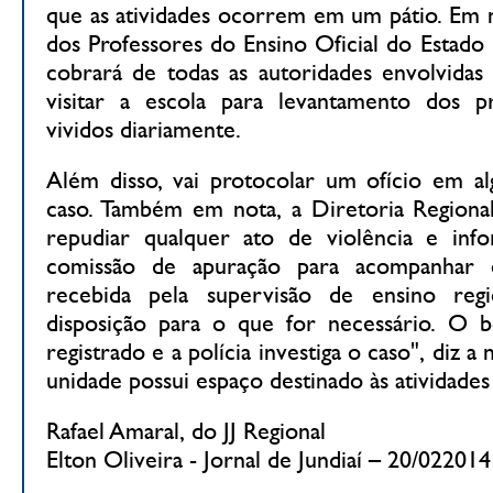
que as atividades ocorrem em um pátio. Em n
dos Professores do Ensino Oficial do Estado
cobrará de todas as autoridades envolvidas
visitar a escola para levantamento dos p
vividos diariamente.
Além disso, vai protocolar um ofício em al
caso. Também em nota, a Diretoria Regional
repudiar qualquer ato de violência e inf
comissão de apuração para acompanhar 
recebida pela supervisão de ensino reg
disposição para o que for necessário. O b
registrado e a polícia investiga o caso", diz a
unidade possui espaço destinado às atividades f
Rafael Amaral, do JJ Regional
Elton Oliveira - Jornal de Jundiaí – 20/022014