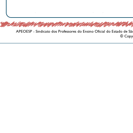
APEOESP - Sindicato dos Professores do Ensino Oficial do Estado de Sã
© Copy