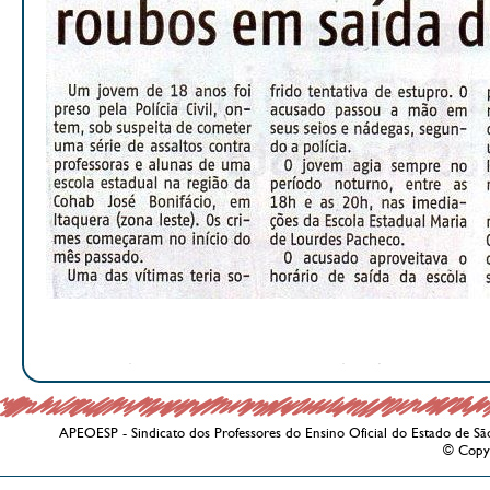
APEOESP - Sindicato dos Professores do Ensino Oficial do Estado de Sã
© Copy