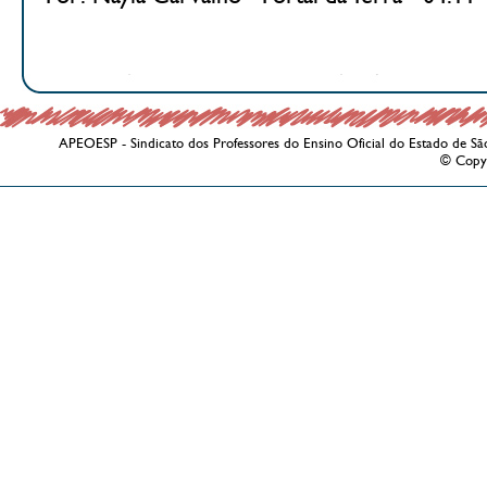
APEOESP - Sindicato dos Professores do Ensino Oficial do Estado de Sã
© Copy