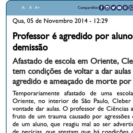
A-
A
A+
Compartilhe:
Qua, 05 de Novembro 2014 - 12:29
Professor é agredido por alun
demissão
Afastado de escola em Oriente, Cle
tem condições de voltar a dar aulas
agredido e ameaçado de morte por
Temporariamente afastado de uma escola
Oriente, no interior de São Paulo, Cleber
vontade dar aulas. O professor de Ciências 
fruto de um trauma causado por agressões 
de um aluno, que reagiu mal ao ser adverti
de perícias, que atestam que há condições 