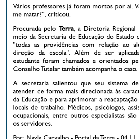
Vários professores já foram mortos por aí. 
me matar?”, criticou.
Procurada pelo
Terra
, a Diretoria Regional
meio da Secretaria de Educação do Estado d
"todas as providências com relação ao a
direção da escola". Além de ser aplicad
estudante foram chamados e orientados pe
Conselho Tutelar também acompanha o caso.
A secretaria salientou que seu sistema de 
atender de forma mais direcionada às caracte
da Educação e para aprimorar a readaptação 
locais de trabalho. Médicos, psicólogos, assi
ocupacionais, entre outros especialistas sã
os servidores.
Por: Nayla Carvalho - Portal da Terra - 04.11