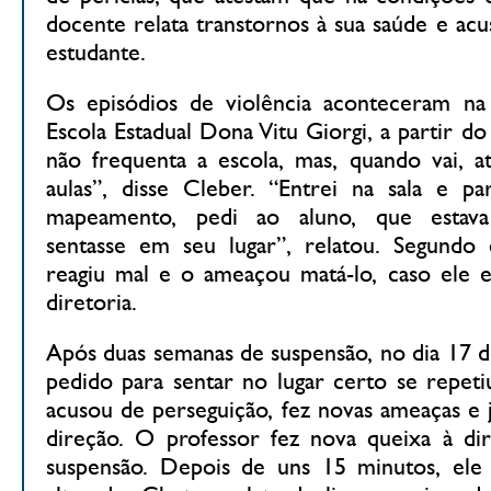
docente relata transtornos à sua saúde e ac
estudante.
Os episódios de violência aconteceram na
Escola Estadual Dona Vitu Giorgi, a partir do 
não frequenta a escola, mas, quando vai, a
aulas”, disse Cleber. “Entrei na sala e p
mapeamento, pedi ao aluno, que estava
sentasse em seu lugar”, relatou. Segundo 
reagiu mal e o ameaçou matá-lo, caso ele e
diretoria.
Após duas semanas de suspensão, no dia 17 de
pedido para sentar no lugar certo se repeti
acusou de perseguição, fez novas ameaças e
direção. O professor fez nova queixa à dir
suspensão. Depois de uns 15 minutos, ele 