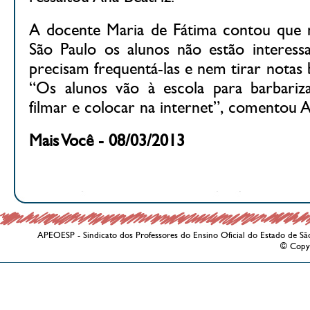
A docente Maria de Fátima contou que n
São Paulo os alunos não estão interess
precisam frequentá-las e nem tirar notas 
“Os alunos vão à escola para barbariza
filmar e colocar na internet”, comentou A
Mais Você - 08/03/2013
APEOESP - Sindicato dos Professores do Ensino Oficial do Estado de Sã
© Copy