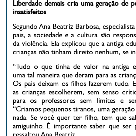
Liberdade demais cria uma geração de p
insatisfeitos
Segundo Ana Beatriz Barbosa, especialis
pais, a sociedade e a cultura são respon
da violência. Ela explicou que a antiga ed
crianças não tinham direito nenhum, se 
“Tudo o que tinha de valor na antiga e
uma tal maneira que deram para as crianç
Os pais deixam os filhos fazerem tudo. E
as crianças escolherem, sem senso críti
para os professores sem limites e se
“Criamos pequenos tiranos, uma geração 
nada. Se você quer ter filho, tem que s
amiguinho. É importante saber que ser 
ressaltou Ana Beatriz.