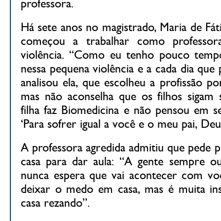
professora.
Há sete anos no magistrado, Maria de Fát
começou a trabalhar como professora
violência. “Como eu tenho pouco temp
nessa pequena violência e a cada dia que
analisou ela, que escolheu a profissão po
mas não aconselha que os filhos sigam
filha faz Biomedicina e não pensou em ser
‘Para sofrer igual a você e o meu pai, Deu
A professora agredida admitiu que pede p
casa para dar aula: “A gente sempre ou
nunca espera que vai acontecer com voc
deixar o medo em casa, mas é muita ins
casa rezando”.