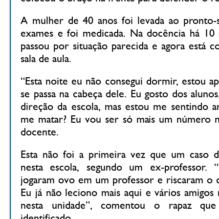
A mulher de 40 anos foi levada ao pronto-
exames e foi medicada. Na docência há 10 a
passou por situação parecida e agora está 
sala de aula.
“Esta noite eu não consegui dormir, estou a
se passa na cabeça dele. Eu gosto dos aluno
direção da escola, mas estou me sentindo a
me matar? Eu vou ser só mais um número na 
docente.
Esta não foi a primeira vez que um caso de
nesta escola, segundo um ex-professor. 
jogaram ovo em um professor e riscaram o c
Eu já não leciono mais aqui e vários amigos
nesta unidade”, comentou o rapaz qu
identificado.