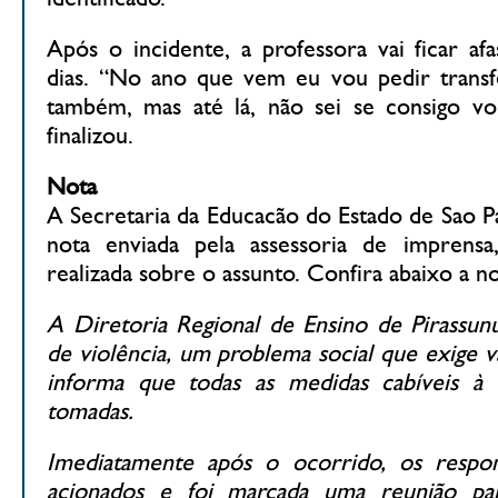
Após o incidente, a professora vai ficar af
dias. “No ano que vem eu vou pedir transfe
também, mas até lá, não sei se consigo vo
finalizou.
Nota
A Secretaria da Educacão do Estado de Sao P
nota enviada pela assessoria de imprens
realizada sobre o assunto. Confira abaixo a no
A Diretoria Regional de Ensino de Pirassun
de violência, um problema social que exige vá
informa que todas as medidas cabíveis à 
tomadas.
Imediatamente após o ocorrido, os respon
acionados e foi marcada uma reunião p