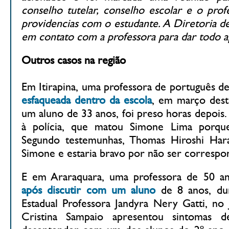
conselho tutelar, conselho escolar e o prof
providencias com o estudante. A Diretoria d
em contato com a professora para dar todo a
Outros casos na região
Em Itirapina, uma professora de português d
esfaqueada dentro da escola
, em março dest
um aluno de 33 anos, foi preso horas depois
à polícia, que matou Simone Lima porque
Segundo testemunhas, Thomas Hiroshi Hara
Simone e estaria bravo por não ser correspo
E em Araraquara, uma professora de 50 a
após discutir com um aluno
de 8 anos, dur
Estadual Professora Jandyra Nery Gatti, no
Cristina Sampaio apresentou sintomas d